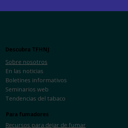
Descubra TFHNJ
Sobre nosotros
En las noticias
Boletines informativos
Seminarios web
Tendencias del tabaco
Para fumadores
Recursos para dejar de fumar