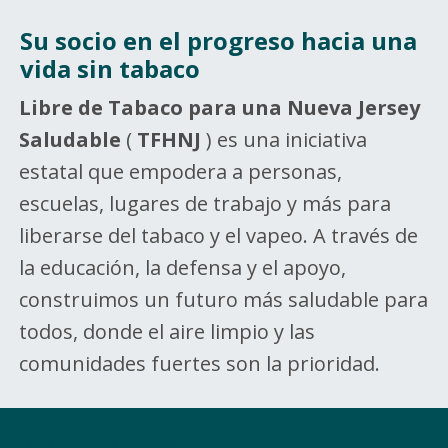
Su socio en el progreso hacia una
vida sin tabaco
Libre de Tabaco para una Nueva Jersey
Saludable
(
TFHNJ
) es una iniciativa
estatal que empodera a personas,
escuelas, lugares de trabajo y más para
liberarse del tabaco y el vapeo. A través de
la educación, la defensa y el apoyo,
construimos un futuro más saludable para
todos, donde el aire limpio y las
comunidades fuertes son la prioridad.
Sobre nosotros