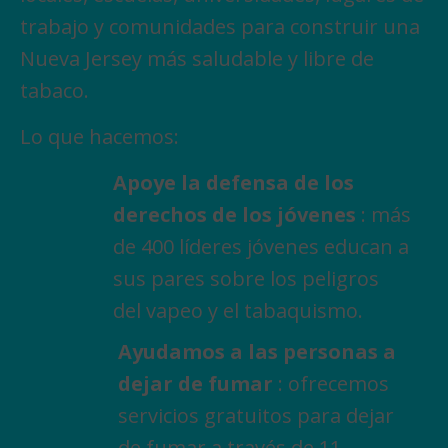
trabajo y comunidades para construir una
Nueva Jersey más saludable y libre de
tabaco.
Lo que hacemos:
Apoye la defensa de los
derechos de los jóvenes
: más
de 400 líderes jóvenes educan a
sus pares sobre los peligros
del vapeo y el tabaquismo.
Ayudamos a las personas a
dejar de fumar
: ofrecemos
servicios gratuitos para dejar
de fumar a través de 11