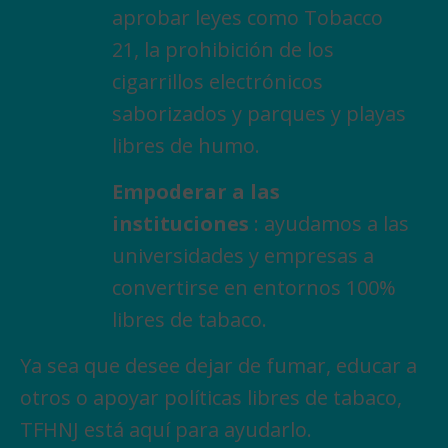
aprobar leyes como Tobacco
21, la prohibición de los
cigarrillos electrónicos
saborizados y parques y playas
libres de humo.
Empoderar a las
instituciones
: ayudamos a las
universidades y empresas a
convertirse en entornos 100%
libres de tabaco.
Ya sea que desee dejar de fumar, educar a
otros o apoyar políticas libres de tabaco,
TFHNJ está aquí para ayudarlo.