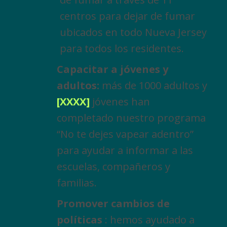
centros para dejar de fumar
ubicados en todo Nueva Jersey
para todos los residentes.
Capacitar a jóvenes y
adultos:
más de 1000 adultos y
[XXXX]
jóvenes han
completado nuestro programa
“No te dejes vapear adentro”
para ayudar a informar a las
escuelas, compañeros y
familias.
Promover cambios de
políticas
: hemos ayudado a