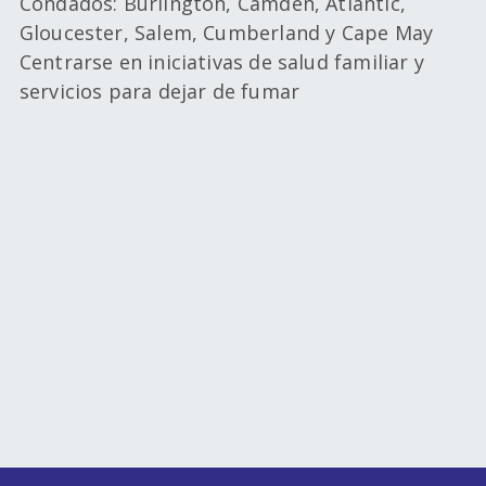
Condados: Burlington, Camden, Atlantic,
Gloucester, Salem, Cumberland y Cape May
Centrarse en iniciativas de salud familiar y
servicios para dejar de fumar