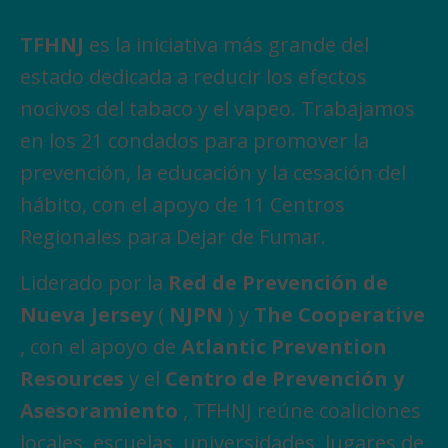
TFHNJ
es la iniciativa más grande del
estado dedicada a reducir los efectos
nocivos del tabaco y el vapeo. Trabajamos
en los 21 condados para promover la
prevención, la educación y la cesación del
hábito, con el apoyo de 11 Centros
Regionales para Dejar de Fumar.
Liderado por la
Red de Prevención de
Nueva Jersey
(
NJPN
) y
The Cooperative
, con el apoyo de
Atlantic Prevention
Resources
y el
Centro de Prevención y
Asesoramiento
, TFHNJ reúne coaliciones
locales, escuelas, universidades, lugares de