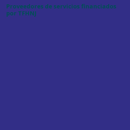
Proveedores de servicios financiados
por TFHNJ