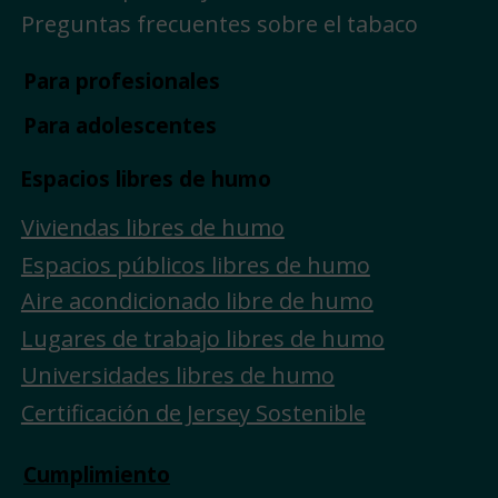
Preguntas frecuentes sobre el tabaco
Para profesionales
Para adolescentes
Espacios libres de humo
Viviendas libres de humo
Espacios públicos libres de humo
Aire acondicionado libre de humo
Lugares de trabajo libres de humo
Universidades libres de humo
Certificación de Jersey Sostenible
Cumplimiento