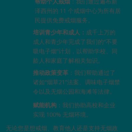
帮助个人戒烟
：我们通过遍布新
泽西州的 11 个戒烟中心为所有居
民提供免费戒烟服务。
培训青少年和成人：
成千上万的
成人和青少年完成了我们的“不要
吸电子烟”计划，以帮助学校、同
龄人和家庭了解相关知识。
推动政策变革
：我们帮助通过了
诸如“烟草21”法案、调味电子烟禁
令以及无烟公园和海滩等法律。
赋能机构
：我们协助高校和企业
实现 100% 无烟环境。
无论您是想戒烟、教育他人还是支持无烟政