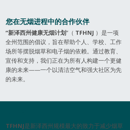
您在无烟进程中的合作伙伴
“新泽西州健康无烟计划
”（
TFHNJ
）是一项
全州范围的倡议，旨在帮助个人、学校、工作
场所等摆脱烟草和电子烟的依赖。通过教育、
宣传和支持，我们正在为所有人构建一个更健
康的未来——一个以清洁空气和强大社区为先
的未来。
关于我们
TFHNJ
是新泽西州规模最大的致力于减少烟草