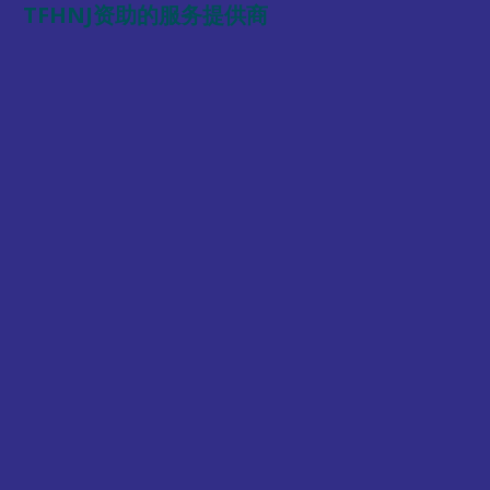
TFHNJ资助的服务提供商