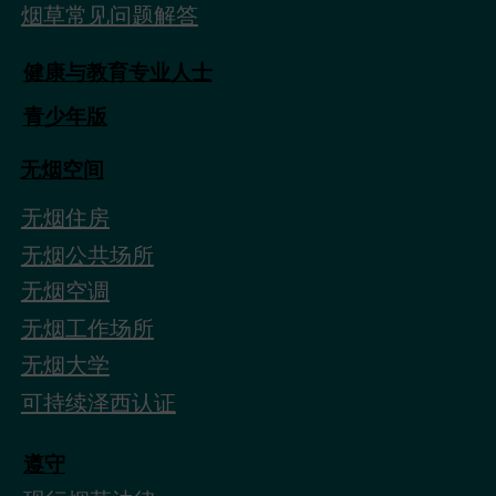
烟草常见问题解答
健康与教育专业人士
青少年版
无烟空间
无烟住房
无烟公共场所
无烟空调
无烟工作场所
无烟大学
可持续泽西认证
遵守